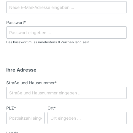
Passwort*
Das Passwort muss mindestens 8 Zeichen lang sein.
Ihre Adresse
Straße und Hausnummer*
PLZ
*
Ort*