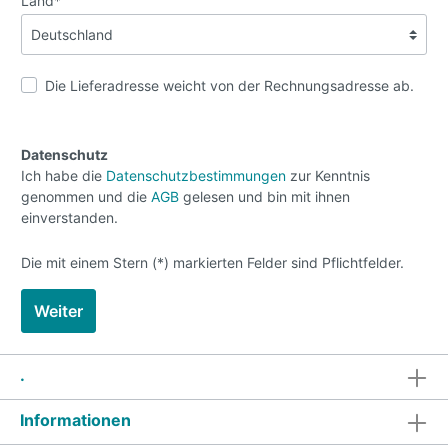
Land*
Die Lieferadresse weicht von der Rechnungsadresse ab.
Datenschutz
Ich habe die
Datenschutzbestimmungen
zur Kenntnis
genommen und die
AGB
gelesen und bin mit ihnen
einverstanden.
Die mit einem Stern (*) markierten Felder sind Pflichtfelder.
Weiter
.
Informationen