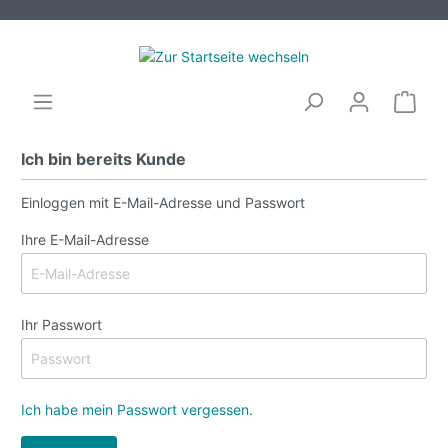
Ich bin bereits Kunde
Einloggen mit E-Mail-Adresse und Passwort
Ihre E-Mail-Adresse
Ihr Passwort
Ich habe mein Passwort vergessen.