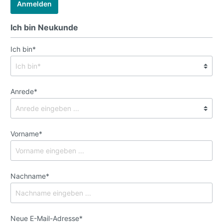
Anmelden
Ich bin Neukunde
Ich bin*
Anrede*
Vorname*
Nachname*
Neue E-Mail-Adresse*