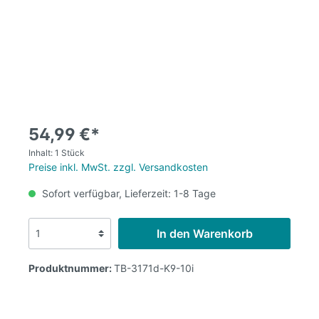
54,99 €*
Inhalt:
1 Stück
Preise inkl. MwSt. zzgl. Versandkosten
Sofort verfügbar, Lieferzeit: 1-8 Tage
In den Warenkorb
Produktnummer:
TB-3171d-K9-10i